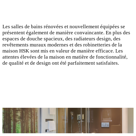
Les salles de bains rénovées et nouvellement équipées se
présentent également de manière convaincante. En plus des
espaces de douche spacieux, des radiateurs design, des
revêtements muraux modernes et des robinetteries de la
maison HSK sont mis en valeur de manière efficace. Les
attentes élevées de la maison en matière de fonctionnalité,
de qualité et de design ont été parfaitement satisfaites.