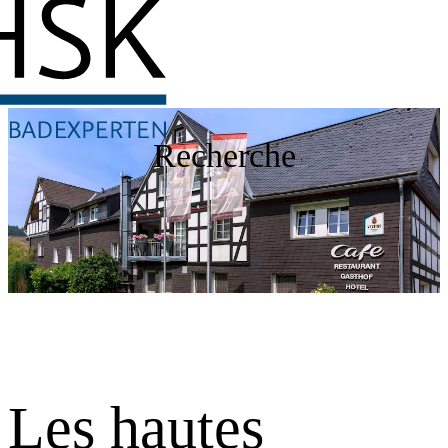
Recherche
Les hautes