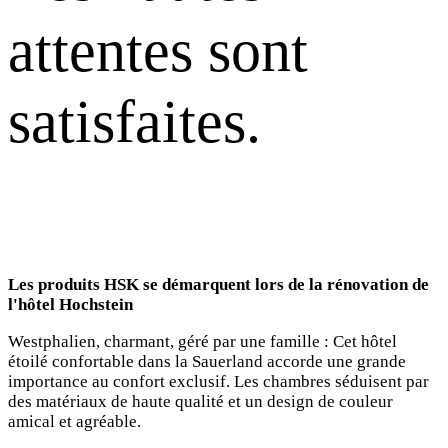
attentes sont
satisfaites.
Les produits HSK se démarquent lors de la rénovation de
l'hôtel Hochstein
Westphalien, charmant, géré par une famille : Cet hôtel
étoilé confortable dans la Sauerland accorde une grande
importance au confort exclusif. Les chambres séduisent par
des matériaux de haute qualité et un design de couleur
amical et agréable.