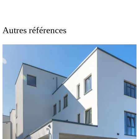
Autres références