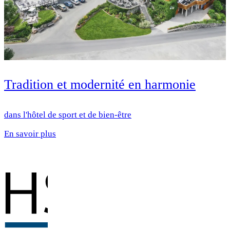
Tradition et modernité en harmonie
dans l'hôtel de sport et de bien-être
En savoir plus