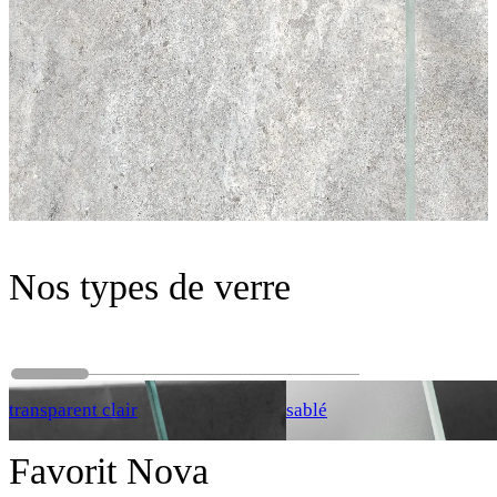
Nos types de verre
transparent clair
sablé
Favorit Nova