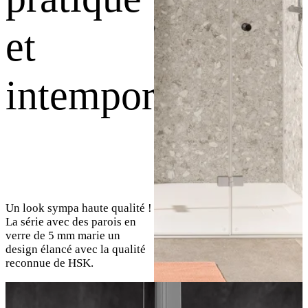
et
intemporel
Un look sympa haute qualité !
La série avec des parois en
verre de 5 mm marie un
design élancé avec la qualité
reconnue de HSK.