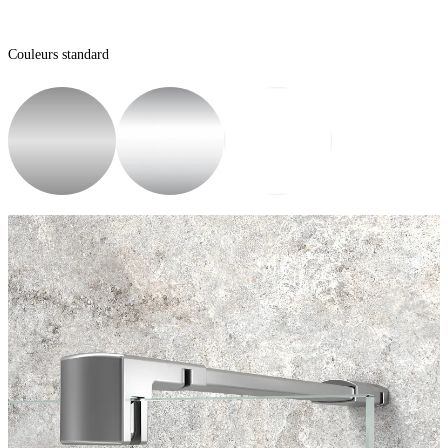
Couleurs standard