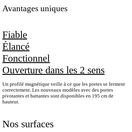
Avantages uniques
Fiable
Élancé
Fonctionnel
Ouverture dans les 2 sens
Un profilé magnétique veille à ce que les portes se ferment
correctement. Les nouveaux modèles avec des portes
pivotantes et battantes sont disponibles en 195 cm de
hauteur.
Nos surfaces