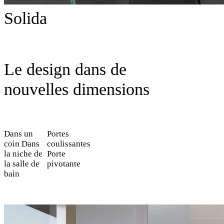
Solida
Le design dans de
nouvelles dimensions
Dans un
Portes
coin
Dans
coulissantes
la niche de
Porte
la salle de
pivotante
bain