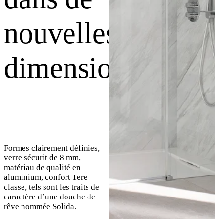
nouvelles
dimensions
Formes clairement définies,
verre sécurit de 8 mm,
matériau de qualité en
aluminium, confort 1ere
classe, tels sont les traits de
caractère d’une douche de
rêve nommée Solida.