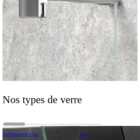
Nos types de verre
transparent clair
gris