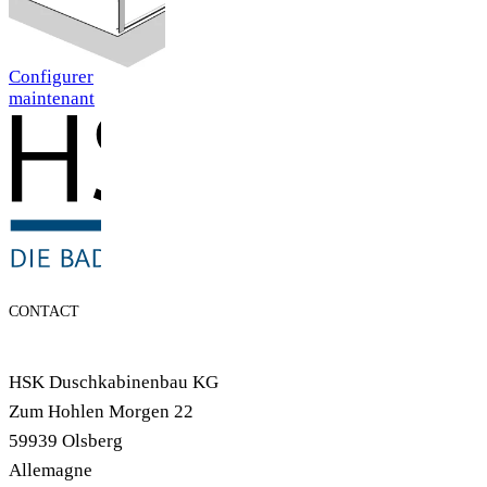
Configurer
maintenant
CONTACT
HSK Duschkabinenbau KG
Zum Hohlen Morgen 22
59939 Olsberg
Allemagne