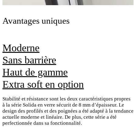
Avantages uniques
Moderne
Sans barrière
Haut de gamme
Extra soft en option
Stabilité et résistance sont les deux caractéristiques propres
à la série Solida en verre sécurit de 8 mm d’épaisseur. Le
design des profilés et des poignées a été adapté à la tendance
actuelle moderne et linéaire. De plus, cette série a été
perfectionnée dans sa fonctionnalité.