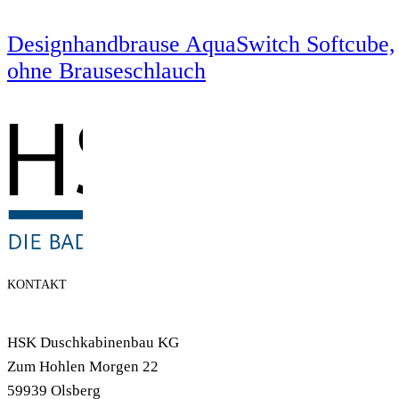
Designhandbrause AquaSwitch Softcube,
ohne Brauseschlauch
KONTAKT
HSK Duschkabinenbau KG
Zum Hohlen Morgen 22
59939 Olsberg