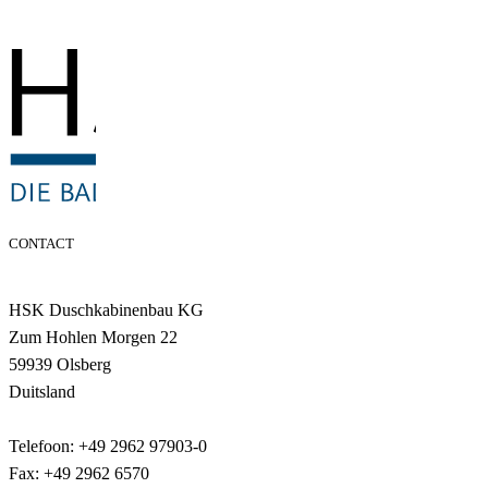
CONTACT
HSK Duschkabinenbau KG
Zum Hohlen Morgen 22
59939 Olsberg
Duitsland
Telefoon: +49 2962 97903-0
Fax: +49 2962 6570