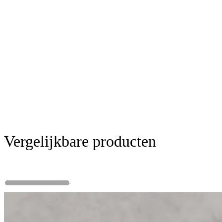
Vergelijkbare producten